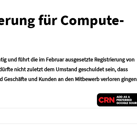
ierung für Compute-
htig und führt die im Februar ausgesetzte Registrierung von
dürfte nicht zuletzt dem Umstand geschuldet sein, dass
 Geschäfte und Kunden an den Mitbewerb verloren gingen