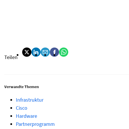
Teilen
Verwandte Themen
Infrastruktur
Cisco
Hardware
Partnerprogramm