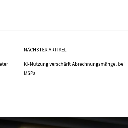
NÄCHSTER ARTIKEL
eter
KI-Nutzung verschärft Abrechnungsmängel bei
MSPs