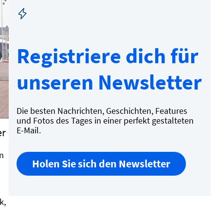
Registriere dich für
unseren Newsletter
Die besten Nachrichten, Geschichten, Features
und Fotos des Tages in einer perfekt gestalteten
E-Mail.
n
Holen Sie sich den Newsletter
k,