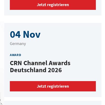
Jetzt registrieren
04 Nov
Germany
AWARD
CRN Channel Awards
Deutschland 2026
Jetzt registrieren