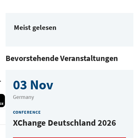
Meist gelesen
Bevorstehende Veranstaltungen
.
03 Nov
Germany
CONFERENCE
XChange Deutschland 2026