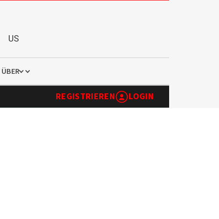
US
ÜBER
REGISTRIEREN
LOGIN