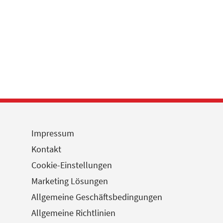
Impressum
Kontakt
Cookie-Einstellungen
Marketing Lösungen
Allgemeine Geschäftsbedingungen
Allgemeine Richtlinien