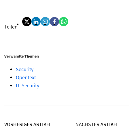
Teilen
Verwandte Themen
Security
Opentext
IT-Security
VORHERIGER ARTIKEL
NÄCHSTER ARTIKEL