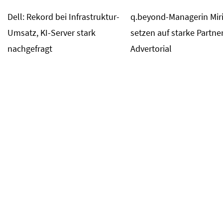
Dell: Rekord bei Infrastruktur-
q.beyond-Managerin Mir
Umsatz, KI-Server stark
setzen auf starke Partne
nachgefragt
Advertorial