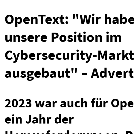
OpenText: "Wir hab
unsere Position im
Cybersecurity-Markt
ausgebaut" – Advert
2023 war auch für Op
ein Jahr der