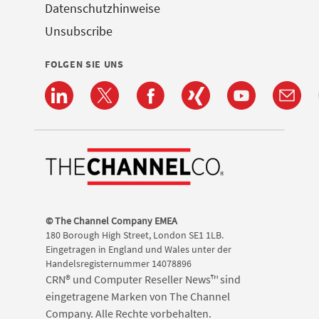
Datenschutzhinweise
Unsubscribe
FOLGEN SIE UNS
© The Channel Company EMEA
180 Borough High Street, London SE1 1LB.
Eingetragen in England und Wales unter der
Handelsregisternummer 14078896
CRN® und Computer Reseller News™ sind
eingetragene Marken von The Channel
Company. Alle Rechte vorbehalten.