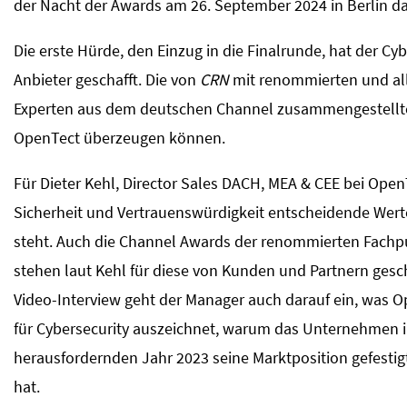
der Nacht der Awards am 26. September 2024 in Berlin da
Die erste Hürde, den Einzug in die Finalrunde, hat der Cyb
Anbieter geschafft. Die von
CRN
mit renommierten und al
Experten aus dem deutschen Channel zusammengestellte
OpenTect überzeugen können.
Für Dieter Kehl, Director Sales DACH, MEA & CEE bei Open
Sicherheit und Vertrauenswürdigkeit entscheidende Werte
steht. Auch die Channel Awards der renommierten Fachp
stehen laut Kehl für diese von Kunden und Partnern gesc
Video-Interview geht der Manager auch darauf ein, was 
für Cybersecurity auszeichnet, warum das Unternehmen 
herausfordernden Jahr 2023 seine Marktposition gefesti
hat.