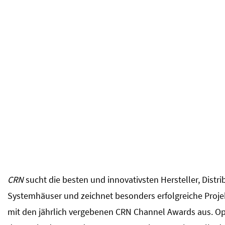
CRN
sucht die besten und innovativsten Hersteller, Distr
Systemhäuser und zeichnet besonders erfolgreiche Projek
mit den jährlich vergebenen CRN Channel Awards aus. Op