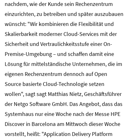
nachdem, wie der Kunde sein Rechenzentrum
einzurichten, zu betreiben und später auszubauen
wünscht: "Wir kombinieren die Flexibilität und
Skalierbarkeit moderner Cloud-Services mit der
Sicherheit und Vertraulichkeitsstufe einer On-
Premise-Umgebung – und schaffen damit eine
Lösung für mittelständische Unternehmen, die im
eigenen Rechenzentrum dennoch auf Open
Source basierte Cloud-Technologie setzen
wollen", sagt sagt Matthias Nietz, Geschäftsführer
der Netgo Software GmbH. Das Angebot, dass das
Systemhaus nur eine Woche nach der Messe HPE
Discover in Barcelona am Mittwoch dieser Woche
vorstellt, heißt: "Application Delivery Platform