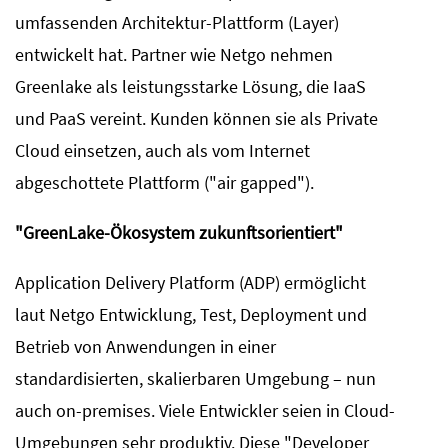
umfassenden Architektur-Plattform (Layer)
entwickelt hat. Partner wie Netgo nehmen
Greenlake als leistungsstarke Lösung, die IaaS
und PaaS vereint. Kunden können sie als Private
Cloud einsetzen, auch als vom Internet
abgeschottete Plattform ("air gapped").
"GreenLake-Ökosystem zukunftsorientiert"
Application Delivery Platform (ADP) ermöglicht
laut Netgo Entwicklung, Test, Deployment und
Betrieb von Anwendungen in einer
standardisierten, skalierbaren Umgebung – nun
auch on-premises. Viele Entwickler seien in Cloud-
Umgebungen sehr produktiv. Diese "Developer