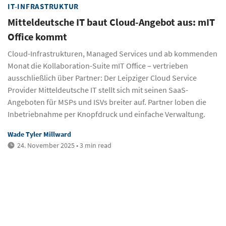
IT-INFRASTRUKTUR
Mitteldeutsche IT baut Cloud-Angebot aus: mIT
Office kommt
Cloud-Infrastrukturen, Managed Services und ab kommenden
Monat die Kollaboration-Suite mIT Office – vertrieben
ausschließlich über Partner: Der Leipziger Cloud Service
Provider Mitteldeutsche IT stellt sich mit seinen SaaS-
Angeboten für MSPs und ISVs breiter auf. Partner loben die
Inbetriebnahme per Knopfdruck und einfache Verwaltung.
Wade Tyler Millward
24. November 2025 • 3 min read