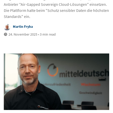
Anbieter "Air-Gapped Sovereign Cloud-Lösungen" einsetzen.
Die Plattform halte beim "Schutz sensibler Daten die höchsten
Standards" ein.
Martin Fryba
24. November 2025 • 3 min read