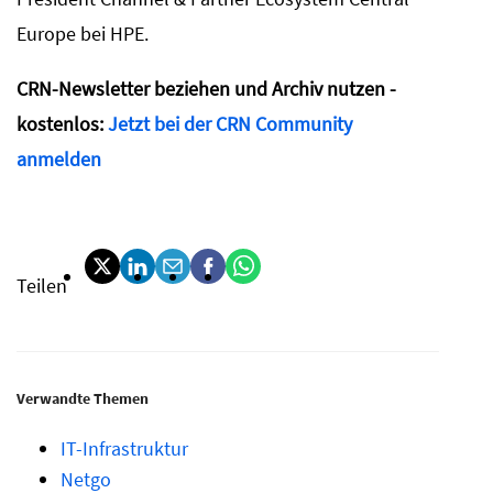
Europe bei HPE.
CRN-Newsletter beziehen und Archiv nutzen -
kostenlos:
Jetzt bei der CRN Community
anmelden
Teilen
Verwandte Themen
IT-Infrastruktur
Netgo