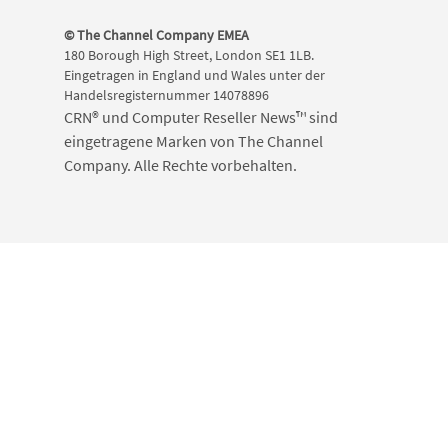
© The Channel Company EMEA
180 Borough High Street, London SE1 1LB.
Eingetragen in England und Wales unter der
Handelsregisternummer 14078896
CRN® und Computer Reseller News™ sind
eingetragene Marken von The Channel
Company. Alle Rechte vorbehalten.