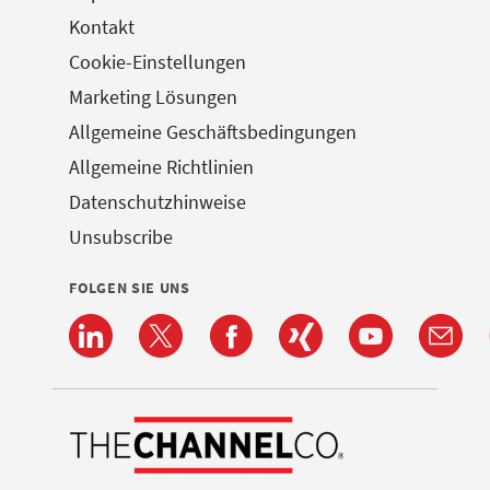
Kontakt
Cookie-Einstellungen
Marketing Lösungen
Allgemeine Geschäftsbedingungen
Allgemeine Richtlinien
Datenschutzhinweise
Unsubscribe
FOLGEN SIE UNS