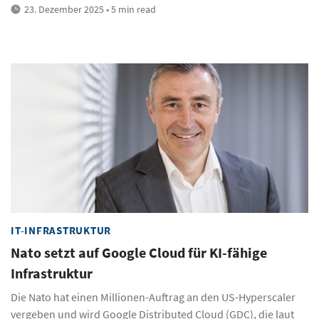
23. Dezember 2025 • 5 min read
IT-INFRASTRUKTUR
Nato setzt auf Google Cloud für KI-fähige
Infrastruktur
Die Nato hat einen Millionen-Auftrag an den US-Hyperscaler
vergeben und wird Google Distributed Cloud (GDC), die laut