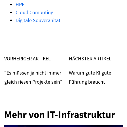
HPE
Cloud Computing
Digitale Souveränität
VORHERIGER ARTIKEL
NÄCHSTER ARTIKEL
"Es müssen ja nicht immer
Warum gute KI gute
gleich riesen Projekte sein"
Führung braucht
Mehr von IT-Infrastruktur