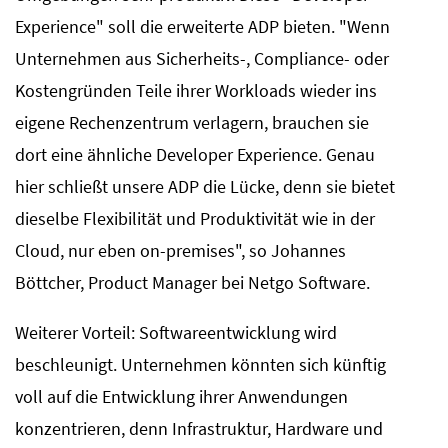
Experience" soll die erweiterte ADP bieten. "Wenn
Unternehmen aus Sicherheits-, Compliance- oder
Kostengründen Teile ihrer Workloads wieder ins
eigene Rechenzentrum verlagern, brauchen sie
dort eine ähnliche Developer Experience. Genau
hier schließt unsere ADP die Lücke, denn sie bietet
dieselbe Flexibilität und Produktivität wie in der
Cloud, nur eben on-premises", so Johannes
Böttcher, Product Manager bei Netgo Software.
Weiterer Vorteil: Softwareentwicklung wird
beschleunigt. Unternehmen könnten sich künftig
voll auf die Entwicklung ihrer Anwendungen
konzentrieren, denn Infrastruktur, Hardware und