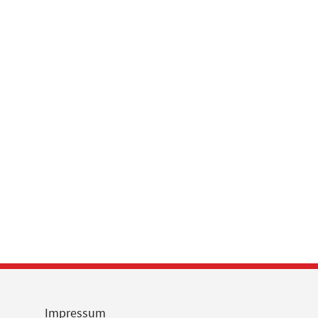
Impressum