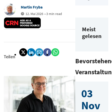
Martin Fryba
12. Mai 2026
• 3 min read
Meist
gelesen
Teilen
Bevorstehen
Veranstaltu
03
Nov