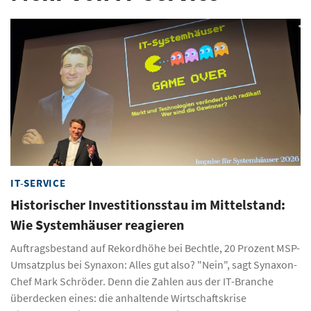
IT-SERVICE
Historischer Investitionsstau im Mittelstand:
Wie Systemhäuser reagieren
Auftragsbestand auf Rekordhöhe bei Bechtle, 20 Prozent MSP-
Umsatzplus bei Synaxon: Alles gut also? "Nein", sagt Synaxon-
Chef Mark Schröder. Denn die Zahlen aus der IT-Branche
überdecken eines: die anhaltende Wirtschaftskrise