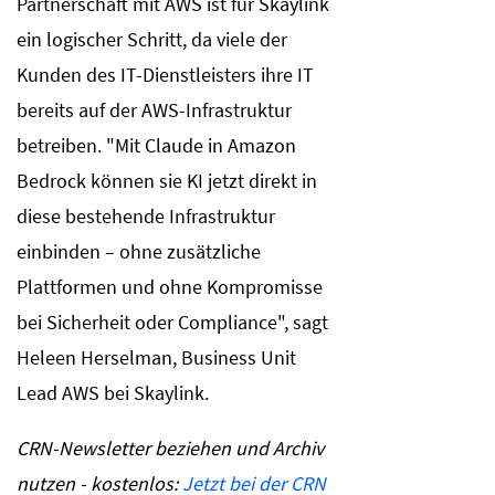
Partnerschaft mit AWS ist für Skaylink
ein logischer Schritt, da viele der
Kunden des IT-Dienstleisters ihre IT
bereits auf der AWS-Infrastruktur
betreiben. "Mit Claude in Amazon
Bedrock können sie KI jetzt direkt in
diese bestehende Infrastruktur
einbinden – ohne zusätzliche
Plattformen und ohne Kompromisse
bei Sicherheit oder Compliance", sagt
Heleen Herselman, Business Unit
Lead AWS bei Skaylink.
CRN-Newsletter beziehen und Archiv
nutzen - kostenlos:
Jetzt bei der CRN