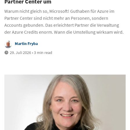
Partner Center um
Warum nicht gleich so, Microsoft! Guthaben für Azure im
Partner Center sind nicht mehr an Personen, sondern
Accounts gebunden. Das erleichtert Partner die Verwaltung
der Azure Credits enorm. Wann die Umstellung wirksam wird.
Martin Fryba
29. Juli 2026 • 3 min read