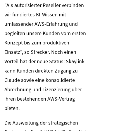
"Als autorisierter Reseller verbinden
wir fundiertes KI-Wissen mit
umfassender AWS-Erfahrung und
begleiten unsere Kunden vom ersten
Konzept bis zum produktiven
Einsatz", so Strecker. Noch einen
Vorteil hat der neue Status: Skaylink
kann Kunden direkten Zugang zu
Claude sowie eine konsolidierte
Abrechnung und Lizenzierung über
ihren bestehenden AWS-Vertrag
bieten.
Die Ausweitung der strategischen