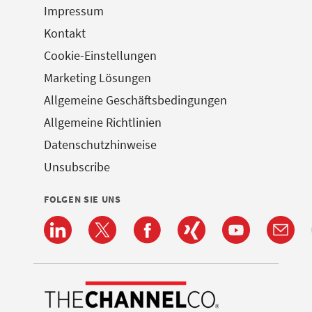
Impressum
Kontakt
Cookie-Einstellungen
Marketing Lösungen
Allgemeine Geschäftsbedingungen
Allgemeine Richtlinien
Datenschutzhinweise
Unsubscribe
FOLGEN SIE UNS