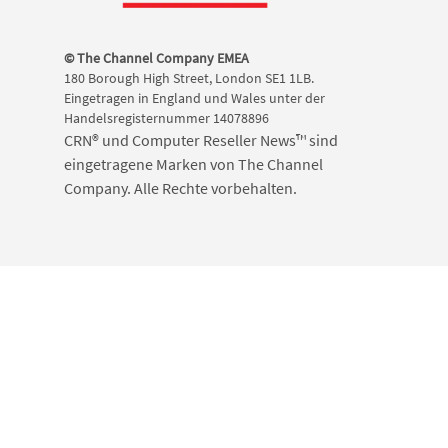
© The Channel Company EMEA
180 Borough High Street, London SE1 1LB.
Eingetragen in England und Wales unter der
Handelsregisternummer 14078896
CRN® und Computer Reseller News™ sind
eingetragene Marken von The Channel
Company. Alle Rechte vorbehalten.