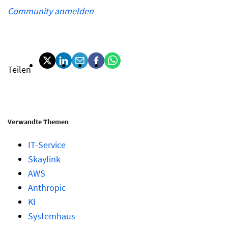
Community anmelden
Teilen
Verwandte Themen
IT-Service
Skaylink
AWS
Anthropic
KI
Systemhaus