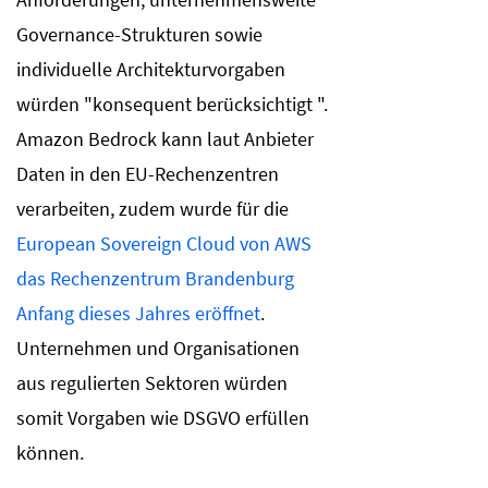
Governance-Strukturen sowie
individuelle Architekturvorgaben
würden "konsequent berücksichtigt ".
Amazon Bedrock kann laut Anbieter
Daten in den EU-Rechenzentren
verarbeiten, zudem wurde für die
European Sovereign Cloud von AWS
das Rechenzentrum Brandenburg
Anfang dieses Jahres eröffnet
.
Unternehmen und Organisationen
aus regulierten Sektoren würden
somit Vorgaben wie DSGVO erfüllen
können.