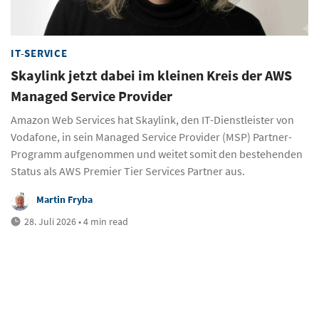
IT-SERVICE
Skaylink jetzt dabei im kleinen Kreis der AWS
Managed Service Provider
Amazon Web Services hat Skaylink, den IT-Dienstleister von
Vodafone, in sein Managed Service Provider (MSP) Partner-
Programm aufgenommen und weitet somit den bestehenden
Status als AWS Premier Tier Services Partner aus.
Martin Fryba
28. Juli 2026 • 4 min read