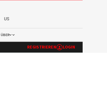
US
ÜBER
REGISTRIEREN
LOGIN