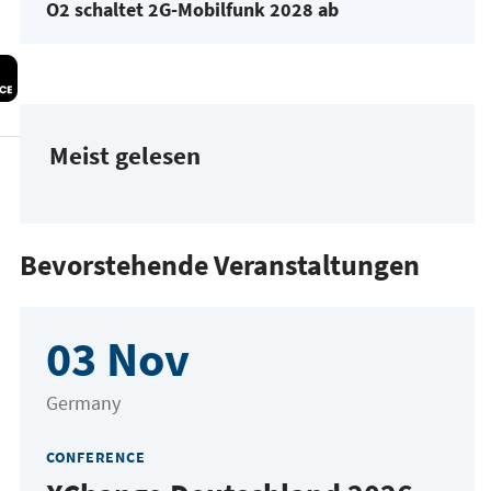
O2 schaltet 2G-Mobilfunk 2028 ab
Meist gelesen
Bevorstehende Veranstaltungen
03 Nov
Germany
CONFERENCE