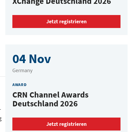
XChange Deutschland 2026
Jetzt registrieren
04 Nov
Germany
AWARD
CRN Channel Awards
Deutschland 2026
-
g
Jetzt registrieren