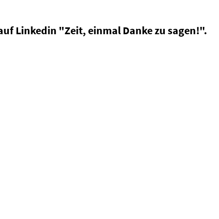
uf Linkedin "Zeit, einmal Danke zu sagen!".