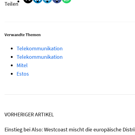
Teilen
Verwandte Themen
Telekommunikation
Telekommunikation
Mitel
Estos
VORHERIGER ARTIKEL
Einstieg bei Also: Westcoast mischt die europäische Distr