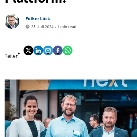
Folker Lück
25. Juli 2024
• 1 min read
Teilen