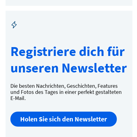
Registriere dich für
unseren Newsletter
Die besten Nachrichten, Geschichten, Features
und Fotos des Tages in einer perfekt gestalteten
E-Mail.
Holen Sie sich den Newsletter