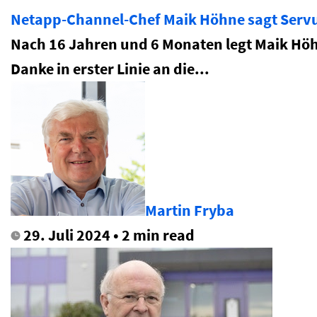
Netapp-Channel-Chef Maik Höhne sagt Serv
Nach 16 Jahren und 6 Monaten legt Maik Höhn
Danke in erster Linie an die...
Martin Fryba
29. Juli 2024 • 2 min read