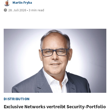
Martin Fryba
28. Juli 2026 • 3 min read
DISTRIBUTION
Exclusive Networks vertreibt Security-Portfolio