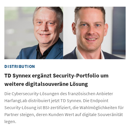
DISTRIBUTION
TD Synnex ergänzt Security-Portfolio um
weitere digitalsouveräne Lösung
Die Cybersecurity-Lösungen des französischen Anbieter
HarfangLab distribuiert jetzt TD Synnex. Die Endpoint
Security-Lösung ist BSI-zertifiziert, die Wahlmöglichkeiten für
Partner steigen, deren Kunden Wert auf digitale Souveränität
legen.