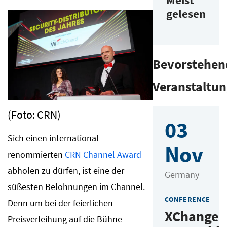
gelesen
Bevorstehen
Veranstaltu
(Foto: CRN)
03
Sich einen international
Nov
renommierten
CRN Channel Award
abholen zu dürfen, ist eine der
Germany
süßesten Belohnungen im Channel.
CONFERENCE
Denn um bei der feierlichen
XChange
Preisverleihung auf die Bühne