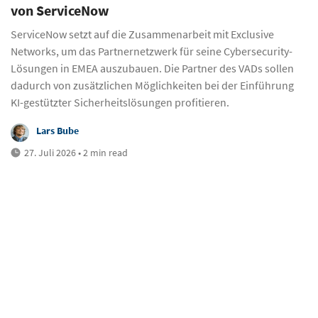
von ServiceNow
ServiceNow setzt auf die Zusammenarbeit mit Exclusive
Networks, um das Partnernetzwerk für seine Cybersecurity-
Lösungen in EMEA auszubauen. Die Partner des VADs sollen
dadurch von zusätzlichen Möglichkeiten bei der Einführung
KI-gestützter Sicherheitslösungen profitieren.
Lars Bube
27. Juli 2026 • 2 min read