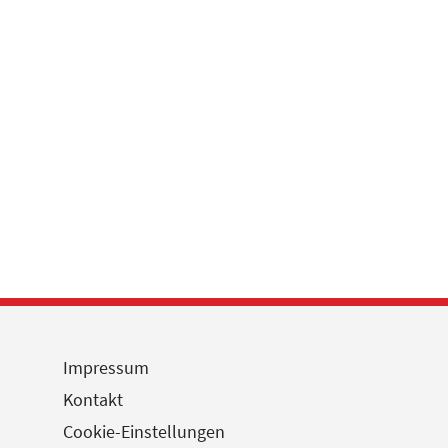
Impressum
Kontakt
Cookie-Einstellungen