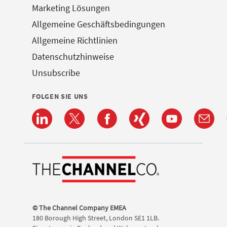
Marketing Lösungen
Allgemeine Geschäftsbedingungen
Allgemeine Richtlinien
Datenschutzhinweise
Unsubscribe
FOLGEN SIE UNS
© The Channel Company EMEA
180 Borough High Street, London SE1 1LB.