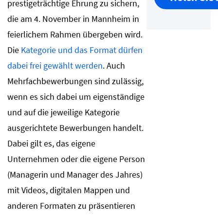
prestigeträchtige Ehrung zu sichern,
die am 4. November in Mannheim in
feierlichem Rahmen übergeben wird.
Die
Kategorie und das Format dürfen
dabei frei gewählt werden
. Auch
Mehrfachbewerbungen sind zulässig,
wenn es sich dabei um eigenständige
und auf die jeweilige Kategorie
ausgerichtete Bewerbungen handelt.
Dabei gilt es, das eigene
Unternehmen oder die eigene Person
(Managerin und Manager des Jahres)
mit Videos, digitalen Mappen und
anderen Formaten zu präsentieren