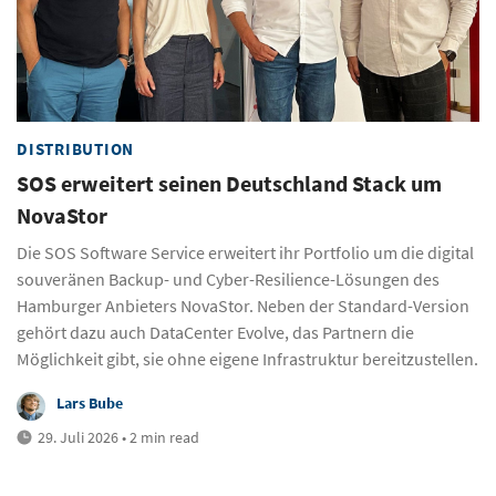
DISTRIBUTION
SOS erweitert seinen Deutschland Stack um
NovaStor
Die SOS Software Service erweitert ihr Portfolio um die digital
souveränen Backup- und Cyber-Resilience-Lösungen des
Hamburger Anbieters NovaStor. Neben der Standard-Version
gehört dazu auch DataCenter Evolve, das Partnern die
Möglichkeit gibt, sie ohne eigene Infrastruktur bereitzustellen.
Lars Bube
29. Juli 2026 • 2 min read