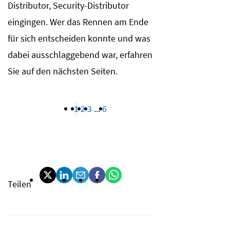
Distributor, Security-Distributor
eingingen. Wer das Rennen am Ende
für sich entscheiden konnte und was
dabei ausschlaggebend war, erfahren
Sie auf den nächsten Seiten.
1
2
3
...
6
Teilen