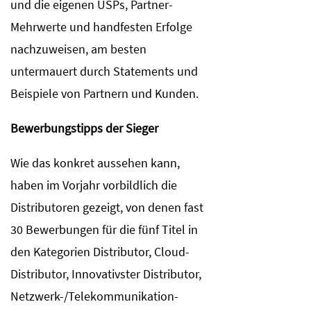
und die eigenen USPs, Partner-
Mehrwerte und handfesten Erfolge
nachzuweisen, am besten
untermauert durch Statements und
Beispiele von Partnern und Kunden.
Bewerbungstipps der Sieger
Wie das konkret aussehen kann,
haben im Vorjahr vorbildlich die
Distributoren gezeigt, von denen fast
30 Bewerbungen für die fünf Titel in
den Kategorien Distributor, Cloud-
Distributor, Innovativster Distributor,
Netzwerk-/Telekommunikation-