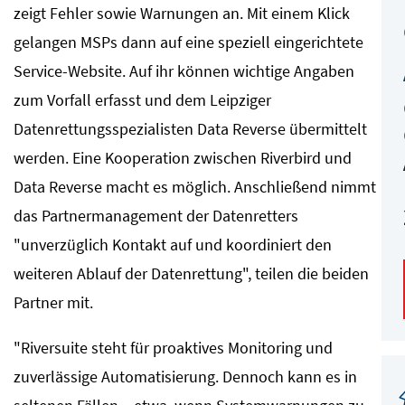
zeigt Fehler sowie Warnungen an. Mit einem Klick
gelangen MSPs dann auf eine speziell eingerichtete
Service-Website. Auf ihr können wichtige Angaben
zum Vorfall erfasst und dem Leipziger
Datenrettungsspezialisten Data Reverse übermittelt
werden. Eine Kooperation zwischen Riverbird und
Data Reverse macht es möglich. Anschließend nimmt
das Partnermanagement der Datenretters
"unverzüglich Kontakt auf und koordiniert den
weiteren Ablauf der Datenrettung", teilen die beiden
Partner mit.
"Riversuite steht für proaktives Monitoring und
zuverlässige Automatisierung. Dennoch kann es in