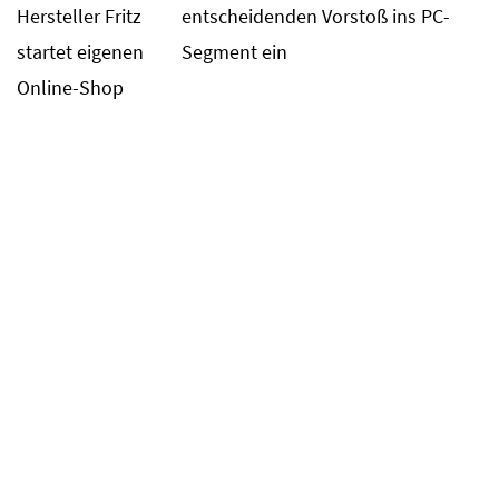
Hersteller Fritz
entscheidenden Vorstoß ins PC-
startet eigenen
Segment ein
Online-Shop