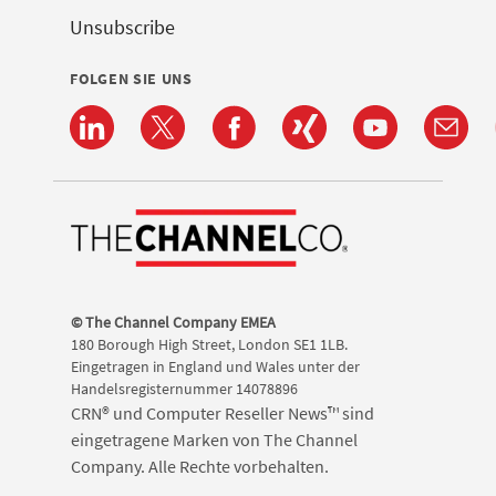
Unsubscribe
FOLGEN SIE UNS
© The Channel Company EMEA
180 Borough High Street, London SE1 1LB.
Eingetragen in England und Wales unter der
Handelsregisternummer 14078896
CRN® und Computer Reseller News™ sind
eingetragene Marken von The Channel
Company. Alle Rechte vorbehalten.