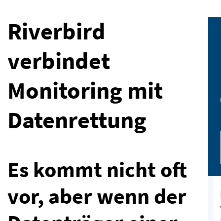
Riverbird
verbindet
Monitoring mit
Datenrettung
Es kommt nicht oft
vor, aber wenn der