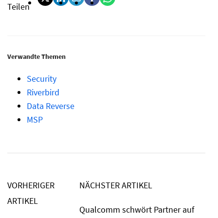
Teilen
Verwandte Themen
Security
Riverbird
Data Reverse
MSP
VORHERIGER
NÄCHSTER ARTIKEL
ARTIKEL
Qualcomm schwört Partner auf