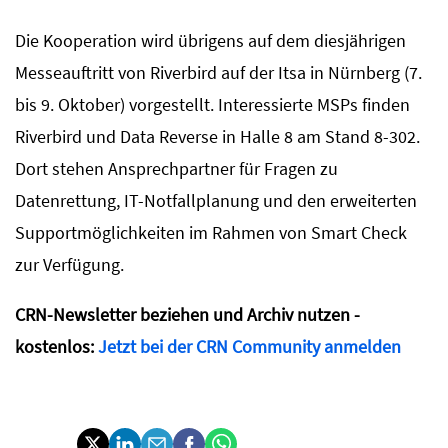
Die Kooperation wird übrigens auf dem diesjährigen
Messeauftritt von Riverbird auf der Itsa in Nürnberg (7.
bis 9. Oktober) vorgestellt. Interessierte MSPs finden
Riverbird und Data Reverse in Halle 8 am Stand 8-302.
Dort stehen Ansprechpartner für Fragen zu
Datenrettung, IT-Notfallplanung und den erweiterten
Supportmöglichkeiten im Rahmen von Smart Check
zur Verfügung.
CRN-Newsletter beziehen und Archiv nutzen -
kostenlos:
Jetzt bei der CRN Community anmelden