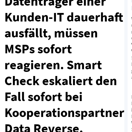
Datenträger einer
Kunden-IT dauerhaft
ausfällt, müssen
MSPs sofort
reagieren. Smart
Check eskaliert den
Fall sofort bei
Kooperationspartner
Data Reverse.