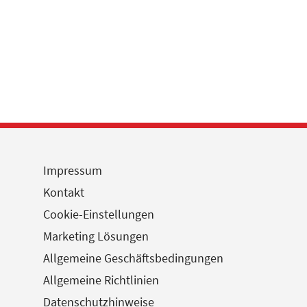
Impressum
Kontakt
Cookie-Einstellungen
Marketing Lösungen
Allgemeine Geschäftsbedingungen
Allgemeine Richtlinien
Datenschutzhinweise