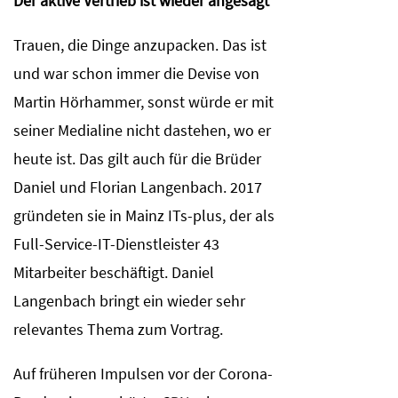
Der aktive Vertrieb ist wieder angesagt
Trauen, die Dinge anzupacken. Das ist
und war schon immer die Devise von
Martin Hörhammer, sonst würde er mit
seiner Medialine nicht dastehen, wo er
heute ist. Das gilt auch für die Brüder
Daniel und Florian Langenbach. 2017
gründeten sie in Mainz ITs-plus, der als
Full-Service-IT-Dienstleister 43
Mitarbeiter beschäftigt. Daniel
Langenbach bringt ein wieder sehr
relevantes Thema zum Vortrag.
Auf früheren Impulsen vor der Corona-