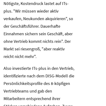
Nötigste, Kostendruck lastet auf ITs-
plus. "Wir müssen wieder aktiv
verkaufen, Neukunden akquirieren", so
der Geschäftsführer. Dauerhafte
Einnahmen sichern sein Geschäft, aber
ohne Vertrieb kommt nichts rein". Der
Markt sei riesengroß, "aber reaktiv
reicht nicht mehr".
Also investierte ITs-plus in den Vertrieb,
identifizierte nach dem DISG-Modell die
Persönlichkeitsprofile des 8-köpfigen
Vertriebteams und gab den
Mitarbeitern entsprechend ihrer