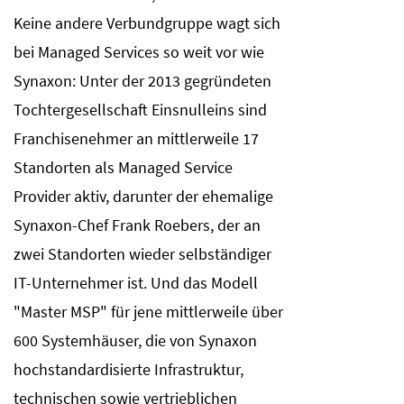
Keine andere Verbundgruppe wagt sich
bei Managed Services so weit vor wie
Synaxon: Unter der 2013 gegründeten
Tochtergesellschaft Einsnulleins sind
Franchisenehmer an mittlerweile 17
Standorten als Managed Service
Provider aktiv, darunter der ehemalige
Synaxon-Chef Frank Roebers, der an
zwei Standorten wieder selbständiger
IT-Unternehmer ist. Und das Modell
"Master MSP" für jene mittlerweile über
600 Systemhäuser, die von Synaxon
hochstandardisierte Infrastruktur,
technischen sowie vertrieblichen