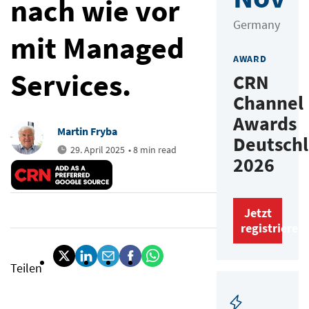
nach wie vor
Germany
mit Managed
AWARD
Services.
CRN
Channel
Awards
Martin Fryba
Deutsch
29. April 2025
• 8 min read
2026
Jetzt
registrieren
Teilen