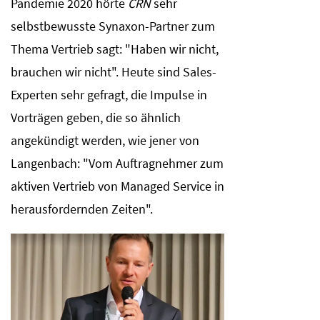
Pandemie 2020 hörte
CRN
sehr
selbstbewusste Synaxon-Partner zum
Thema Vertrieb sagt: "Haben wir nicht,
brauchen wir nicht". Heute sind Sales-
Experten sehr gefragt, die Impulse in
Vorträgen geben, die so ähnlich
angekündigt werden, wie jener von
Langenbach: "Vom Auftragnehmer zum
aktiven Vertrieb von Managed Service in
herausfordernden Zeiten".