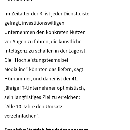
Im Zeitalter der KI ist jeder Dienstleister
gefragt, investitionswilligen
Unternehmen den konkreten Nutzen
vor Augen zu führen, die künstliche
Intelligenz zu schaffen in der Lage ist.
Die "Hochleistungsteams bei
Medialine" könnten das liefern, sagt
Hörhammer, und daher ist der 41.-
jährige IT-Unternehmer optimistisch,
sein langfristiges Ziel zu erreichen:
"Alle 10 Jahre den Umsatz
verzehnfachen".