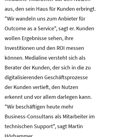
aus, den sein Haus für Kunden erbringt.
"Wir wandeln uns zum Anbieter für
Outcome as a Service", sagt er. Kunden
wollen Ergebnisse sehen, ihre
Investitionen und den ROI messen
können. Medialine versteht sich als
Berater der Kunden, der sich in die zu
digitalisierenden Geschäftsprozesse
der Kunden vertieft, den Nutzen
erkennt und vor allem darlegen kann.
"Wir beschäftigen heute mehr
Business-Consultans als Mitarbeiter im
technischen Support", sagt Martin
Hörhammer.