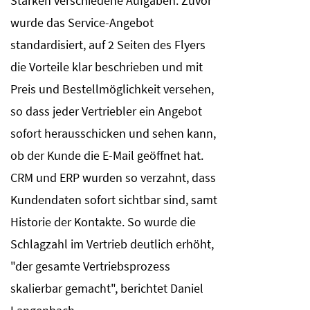
Stärken verschiedene Aufgaben. Zuvor
wurde das Service-Angebot
standardisiert, auf 2 Seiten des Flyers
die Vorteile klar beschrieben und mit
Preis und Bestellmöglichkeit versehen,
so dass jeder Vertriebler ein Angebot
sofort herausschicken und sehen kann,
ob der Kunde die E-Mail geöffnet hat.
CRM und ERP wurden so verzahnt, dass
Kundendaten sofort sichtbar sind, samt
Historie der Kontakte. So wurde die
Schlagzahl im Vertrieb deutlich erhöht,
"der gesamte Vertriebsprozess
skalierbar gemacht", berichtet Daniel