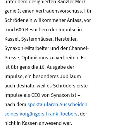
unter dem designierten Kanzler Merz
genießt einen Vertrauensvorschuss. Für
Schröder ein willkommener Anlass, vor
rund 600 Besuchern der Impulse in
Kassel, Systemhäuser, Hersteller,
Synaxon-Mitarbeiter und der Channel-
Presse, Optimismus zu verbreiten. Es
ist übrigens die 10. Ausgabe der
Impulse, ein besonderes Jubiläum
auch deshalb, weil es Schröders erste
Impulse als CEO von Synaxon ist –
nach dem
spektalulären Ausscheiden
seines Vorgängers Frank Roebers
, der
nicht in Kassen anwesend war.