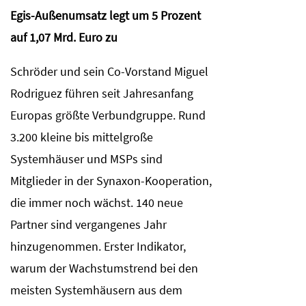
Egis-Außenumsatz legt um 5 Prozent
auf 1,07 Mrd. Euro zu
Schröder und sein Co-Vorstand Miguel
Rodriguez führen seit Jahresanfang
Europas größte Verbundgruppe. Rund
3.200 kleine bis mittelgroße
Systemhäuser und MSPs sind
Mitglieder in der Synaxon-Kooperation,
die immer noch wächst. 140 neue
Partner sind vergangenes Jahr
hinzugenommen. Erster Indikator,
warum der Wachstumstrend bei den
meisten Systemhäusern aus dem