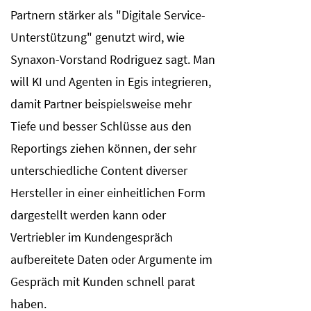
Partnern stärker als "Digitale Service-
Unterstützung" genutzt wird, wie
Synaxon-Vorstand Rodriguez sagt. Man
will KI und Agenten in Egis integrieren,
damit Partner beispielsweise mehr
Tiefe und besser Schlüsse aus den
Reportings ziehen können, der sehr
unterschiedliche Content diverser
Hersteller in einer einheitlichen Form
dargestellt werden kann oder
Vertriebler im Kundengespräch
aufbereitete Daten oder Argumente im
Gespräch mit Kunden schnell parat
haben.