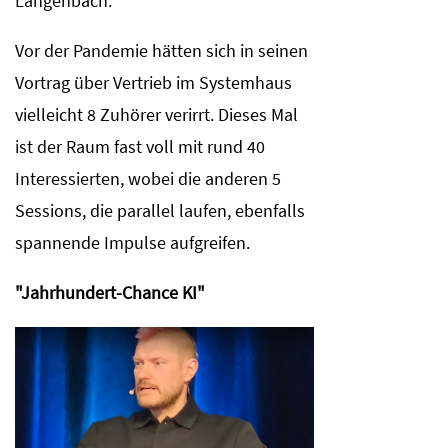
Langenbach.
Vor der Pandemie hätten sich in seinen
Vortrag über Vertrieb im Systemhaus
vielleicht 8 Zuhörer verirrt. Dieses Mal
ist der Raum fast voll mit rund 40
Interessierten, wobei die anderen 5
Sessions, die parallel laufen, ebenfalls
spannende Impulse aufgreifen.
"Jahrhundert-Chance KI"