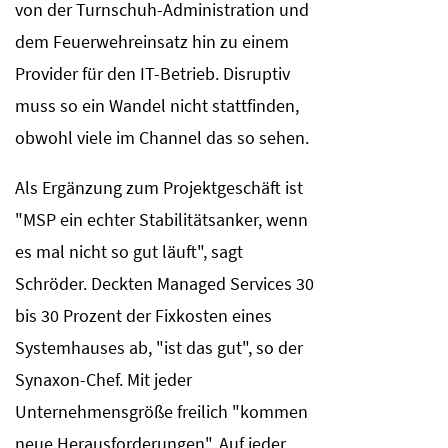
von der Turnschuh-Administration und
dem Feuerwehreinsatz hin zu einem
Provider für den IT-Betrieb. Disruptiv
muss so ein Wandel nicht stattfinden,
obwohl viele im Channel das so sehen.
Als Ergänzung zum Projektgeschäft ist
"MSP ein echter Stabilitätsanker, wenn
es mal nicht so gut läuft", sagt
Schröder. Deckten Managed Services 30
bis 30 Prozent der Fixkosten eines
Systemhauses ab, "ist das gut", so der
Synaxon-Chef. Mit jeder
Unternehmensgröße freilich "kommen
neue Herausforderungen". Auf jeder