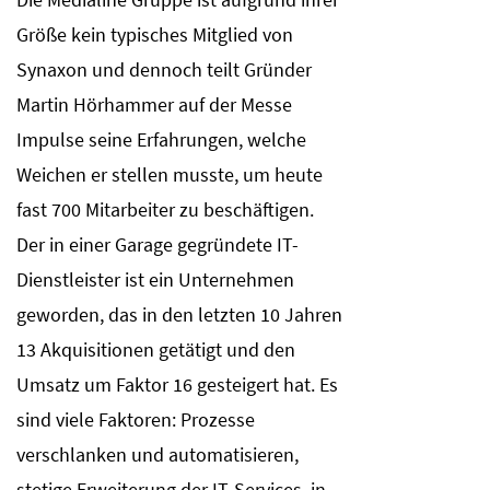
Größe kein typisches Mitglied von
Synaxon und dennoch teilt Gründer
Martin Hörhammer auf der Messe
Impulse seine Erfahrungen, welche
Weichen er stellen musste, um heute
fast 700 Mitarbeiter zu beschäftigen.
Der in einer Garage gegründete IT-
Dienstleister ist ein Unternehmen
geworden, das in den letzten 10 Jahren
13 Akquisitionen getätigt und den
Umsatz um Faktor 16 gesteigert hat. Es
sind viele Faktoren: Prozesse
verschlanken und automatisieren,
stetige Erweiterung der IT-Services, in