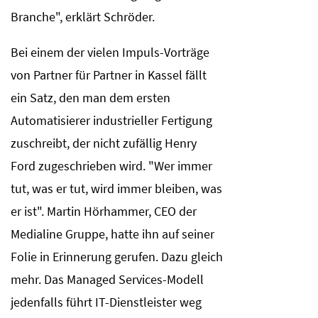
Branche", erklärt Schröder.
Bei einem der vielen Impuls-Vorträge
von Partner für Partner in Kassel fällt
ein Satz, den man dem ersten
Automatisierer industrieller Fertigung
zuschreibt, der nicht zufällig Henry
Ford zugeschrieben wird. "Wer immer
tut, was er tut, wird immer bleiben, was
er ist". Martin Hörhammer, CEO der
Medialine Gruppe, hatte ihn auf seiner
Folie in Erinnerung gerufen. Dazu gleich
mehr. Das Managed Services-Modell
jedenfalls führt IT-Dienstleister weg