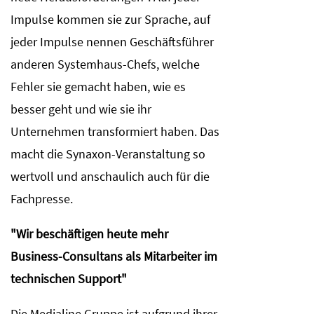
Impulse kommen sie zur Sprache, auf
jeder Impulse nennen Geschäftsführer
anderen Systemhaus-Chefs, welche
Fehler sie gemacht haben, wie es
besser geht und wie sie ihr
Unternehmen transformiert haben. Das
macht die Synaxon-Veranstaltung so
wertvoll und anschaulich auch für die
Fachpresse.
"Wir beschäftigen heute mehr
Business-Consultans als Mitarbeiter im
technischen Support"
Die Medialine Gruppe ist aufgrund ihrer