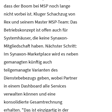
dass der Boom bei MSP noch lange
nicht vorbei ist. Kluger Schachzug von
Rex und seinem Master MSP-Team: Das
Betriebskonzept ist offen auch für
Systemhäuser, die keine Synaxon-
Mitgliedschaft haben. Nächster Schritt:
Im Synaxon-Marketplace wird es neben
gemanagten künftig auch
teilgemanagte Varianten des
Dienstebebezugs geben, wobei Partner
in einem Dashboard alle Services
verwalten können und eine
konsolidierte Gesamtrechnung
erhalten. "Das ist einzigartig in der