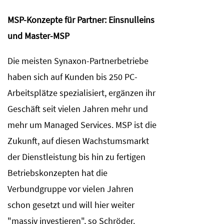
MSP-Konzepte für Partner: Einsnulleins
und Master-MSP
Die meisten Synaxon-Partnerbetriebe
haben sich auf Kunden bis 250 PC-
Arbeitsplätze spezialisiert, ergänzen ihr
Geschäft seit vielen Jahren mehr und
mehr um Managed Services. MSP ist die
Zukunft, auf diesen Wachstumsmarkt
der Dienstleistung bis hin zu fertigen
Betriebskonzepten hat die
Verbundgruppe vor vielen Jahren
schon gesetzt und will hier weiter
"massiv investieren", so Schröder.