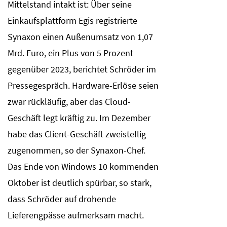
Mittelstand intakt ist: Über seine
Einkaufsplattform Egis registrierte
Synaxon einen Außenumsatz von 1,07
Mrd. Euro, ein Plus von 5 Prozent
gegenüber 2023, berichtet Schröder im
Pressegespräch. Hardware-Erlöse seien
zwar rückläufig, aber das Cloud-
Geschäft legt kräftig zu. Im Dezember
habe das Client-Geschäft zweistellig
zugenommen, so der Synaxon-Chef.
Das Ende von Windows 10 kommenden
Oktober ist deutlich spürbar, so stark,
dass Schröder auf drohende
Lieferengpässe aufmerksam macht.