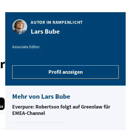
AUTOR IM RAMPENLICHT
Lars Bube
Associate Editor
r
Profil anzeigen
Mehr von Lars Bube
Everpure: Robertson folgt auf Greenlaw für
EMEA-Channel