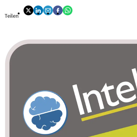
Teilen