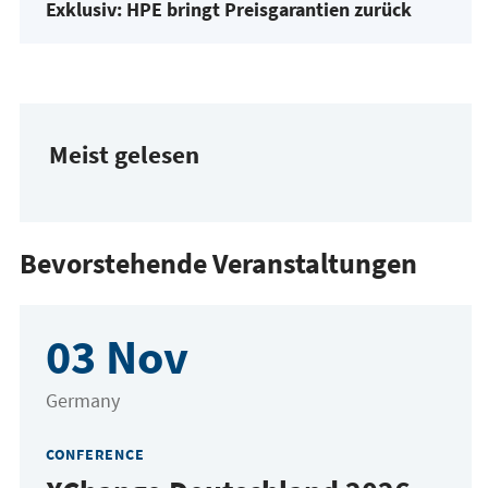
Exklusiv: HPE bringt Preisgarantien zurück
Meist gelesen
Bevorstehende Veranstaltungen
03 Nov
Germany
CONFERENCE