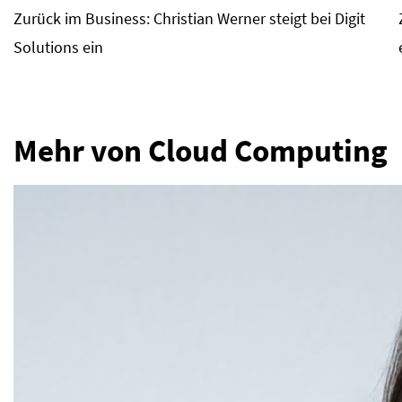
Zurück im Business: Christian Werner steigt bei Digit
Solutions ein
Mehr von Cloud Computing