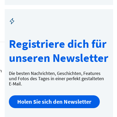
Registriere dich für
unseren Newsletter
d
n
Die besten Nachrichten, Geschichten, Features
und Fotos des Tages in einer perfekt gestalteten
E-Mail.
Holen Sie sich den Newsletter