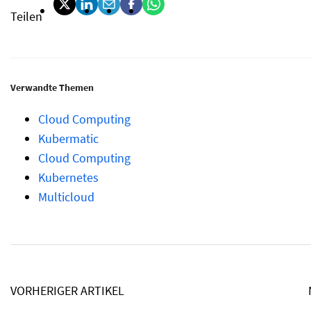
Teilen
Verwandte Themen
Cloud Computing
Kubermatic
Cloud Computing
Kubernetes
Multicloud
VORHERIGER ARTIKEL