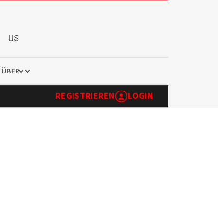
US
ÜBER
REGISTRIEREN
LOGIN