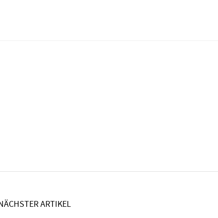
NÄCHSTER ARTIKEL