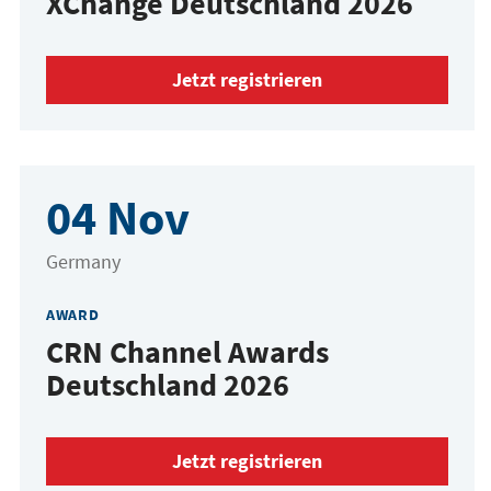
XChange Deutschland 2026
Jetzt registrieren
04 Nov
Germany
AWARD
CRN Channel Awards
Deutschland 2026
Jetzt registrieren