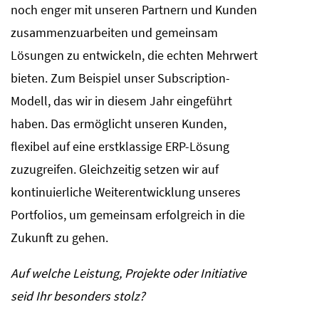
noch enger mit unseren Partnern und Kunden
zusammenzuarbeiten und gemeinsam
Lösungen zu entwickeln, die echten Mehrwert
bieten. Zum Beispiel unser Subscription-
Modell, das wir in diesem Jahr eingeführt
haben. Das ermöglicht unseren Kunden,
flexibel auf eine erstklassige ERP-Lösung
zuzugreifen. Gleichzeitig setzen wir auf
kontinuierliche Weiterentwicklung unseres
Portfolios, um gemeinsam erfolgreich in die
Zukunft zu gehen.
Auf welche Leistung, Projekte oder Initiative
seid Ihr besonders stolz?