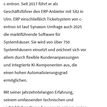
c-entron. Seit 2017 führt er als
Geschäftsführer den ERP-Anbieter mit Sitz in
Ulm. ERP einschließlich Ticketsystem von c-
entron ist laut Synaxon-Umfrage auch 2025
die marktführende Software für
Systemhäuser. Sie wird von über 750
Systemhäusern einsetzt und zeichnet sich vor
allem durch flexible Kundenanpassungen
und integrierte KI-Komponenten aus, die
einen hohen Automatisierungsgrad
ermöglichen.
Mit seiner jahrzehntelangen Erfahrung,
seinem umfassenden technischen und