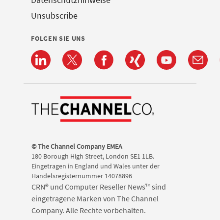
Unsubscribe
FOLGEN SIE UNS
© The Channel Company EMEA
180 Borough High Street, London SE1 1LB.
Eingetragen in England und Wales unter der
Handelsregisternummer 14078896
CRN® und Computer Reseller News™ sind
eingetragene Marken von The Channel
Company. Alle Rechte vorbehalten.