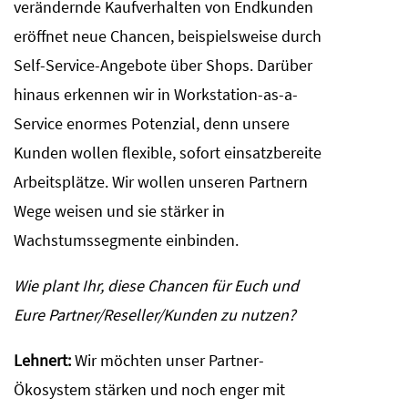
verändernde Kaufverhalten von Endkunden
eröffnet neue Chancen, beispielsweise durch
Self-Service-Angebote über Shops. Darüber
hinaus erkennen wir in Workstation-as-a-
Service enormes Potenzial, denn unsere
Kunden wollen flexible, sofort einsatzbereite
Arbeitsplätze. Wir wollen unseren Partnern
Wege weisen und sie stärker in
Wachstumssegmente einbinden.
Wie plant Ihr, diese Chancen für Euch und
Eure Partner/Reseller/Kunden zu nutzen?
Lehnert:
Wir möchten unser Partner-
Ökosystem stärken und noch enger mit