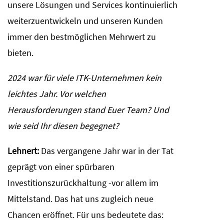
unsere Lösungen und Services kontinuierlich
weiterzuentwickeln und unseren Kunden
immer den bestmöglichen Mehrwert zu
bieten.
2024 war für viele ITK-Unternehmen kein
leichtes Jahr. Vor welchen
Herausforderungen stand Euer Team? Und
wie seid Ihr diesen begegnet?
Lehnert:
Das vergangene Jahr war in der Tat
geprägt von einer spürbaren
Investitionszurückhaltung -vor allem im
Mittelstand. Das hat uns zugleich neue
Chancen eröffnet. Für uns bedeutete das: