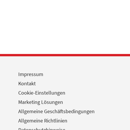
Impressum
Kontakt
Cookie-Einstellungen
Marketing Lösungen
Allgemeine Geschäftsbedingungen
Allgemeine Richtlinien
Datenschutzhinweise