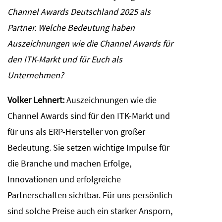
Channel Awards Deutschland 2025 als
Partner. Welche Bedeutung haben
Auszeichnungen wie die Channel Awards für
den ITK-Markt und für Euch als
Unternehmen?
Volker Lehnert:
Auszeichnungen wie die
Channel Awards sind für den ITK-Markt und
für uns als ERP-Hersteller von großer
Bedeutung. Sie setzen wichtige Impulse für
die Branche und machen Erfolge,
Innovationen und erfolgreiche
Partnerschaften sichtbar. Für uns persönlich
sind solche Preise auch ein starker Ansporn,