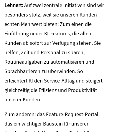
Lehnert:
Auf zwei zentrale Initiativen sind wir
besonders stolz, weil sie unseren Kunden
echten Mehrwert bieten: Zum einen die
Einführung neuer KI-Features, die allen
Kunden ab sofort zur Verfügung stehen. Sie
helfen, Zeit und Personal zu sparen,
Routineaufgaben zu automatisieren und
Sprachbarrieren zu überwinden. So
erleichtert KI den Service-Alltag und steigert
gleichzeitig die Effizienz und Produktivität
unserer Kunden.
Zum anderen: das Feature-Request-Portal,
das ein wichtiger Baustein für unserer