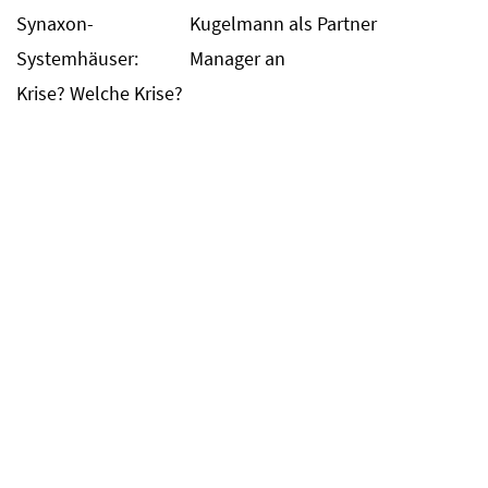
Synaxon-
Kugelmann als Partner
Systemhäuser:
Manager an
Krise? Welche Krise?