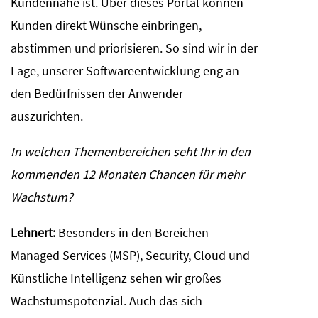
Kundennähe ist. Über dieses Portal können
Kunden direkt Wünsche einbringen,
abstimmen und priorisieren. So sind wir in der
Lage, unserer Softwareentwicklung eng an
den Bedürfnissen der Anwender
auszurichten.
In welchen Themenbereichen seht Ihr in den
kommenden 12 Monaten Chancen für mehr
Wachstum?
Lehnert:
Besonders in den Bereichen
Managed Services (MSP), Security, Cloud und
Künstliche Intelligenz sehen wir großes
Wachstumspotenzial. Auch das sich