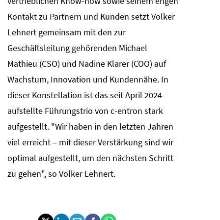
vertrieblichen Know-how sowie seinem engen
Kontakt zu Partnern und Kunden setzt Volker
Lehnert gemeinsam mit den zur
Geschäftsleitung gehörenden Michael
Mathieu (CSO) und Nadine Klarer (COO) auf
Wachstum, Innovation und Kundennähe. In
dieser Konstellation ist das seit April 2024
aufstellte Führungstrio von c-entron stark
aufgestellt. "Wir haben in den letzten Jahren
viel erreicht – mit dieser Verstärkung sind wir
optimal aufgestellt, um den nächsten Schritt
zu gehen", so Volker Lehnert.