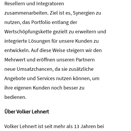
Resellern und Integratoren
zusammenarbeiten. Ziel ist es, Synergien zu
nutzen, das Portfolio entlang der
Wertschöpfungskette gezielt zu erweitern und
integrierte Lösungen für unsere Kunden zu
entwickeln. Auf diese Weise steigern wir den
Mehrwert und eröffnen unseren Partnern
neue Umsatzchancen, da sie zusätzliche
Angebote und Services nutzen können, um
ihre eigenen Kunden noch besser zu
bedienen.
Über Volker Lehnert
Volker Lehnert ist seit mehr als 13 Jahren bei